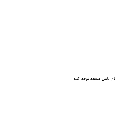
ای پایین صفحه توجه کنید.