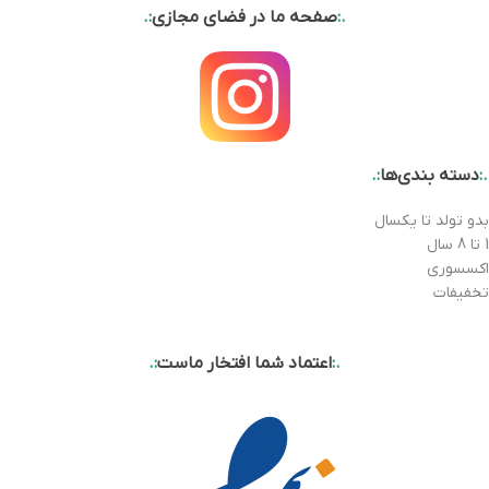
.:
صفحه ما در فضای مجازی
:.
.:
دسته بندی‌ها
:.
بدو تولد تا یکسال
1 تا 8 سال
اکسسوری
تخفیفات
.:
اعتماد شما افتخار ماست
:.