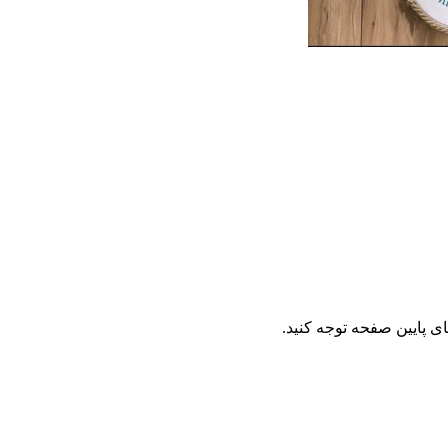
ای پایین صفحه توجه کنید.