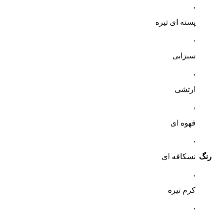
,
پسته ای تیره
,
سبزابی
,
ارتشی
,
قهوه ای
,
رنگ
نسکافه ای
,
کرم تیره
,