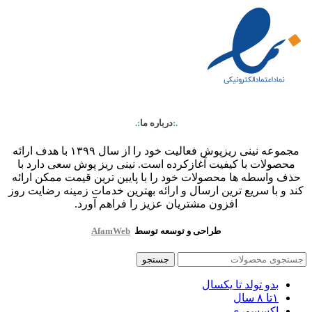
.:
درباره ما
:.
مجموعه نینی ریزپوش فعالیت خود را از سال ۱۳۹۹ با هدف ارائه
محصولات با کیفیت آغازکرده است. نینی ریز پوش سعی دارد با
حذف واسطه ها محصولات خود را با پایین ترین قیمت ممکن ارائه
کند و با سریع ترین ارسال و ارائه بهترین خدمات زمینه رضایت روز
افزون مشتریان عزیز را فراهم آورد.
طراحی و توسعه توسط
AfamWeb
جستجو
بدو تولد تا یکسال
۱تا ۸ سال
اکسسوری