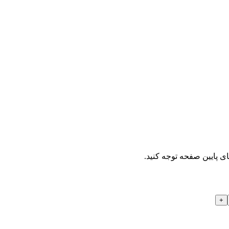
ای پایین صفحه توجه کنید.