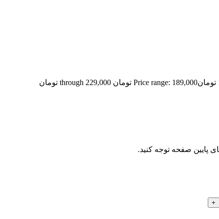
تومان
Price range: 189,000 تومان through 229,000 تومان
ای پایین صفحه توجه کنید.