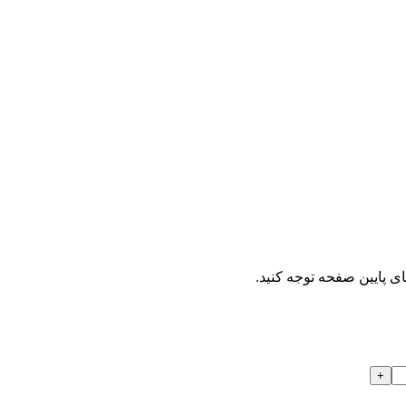
ای پایین صفحه توجه کنید.