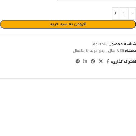
افزودن به سبد خرید
شناسه محصول:
نامعلوم
دسته:
۱تا ۸ سال
,
بدو تولد تا یکسال
اشتراک گذاری: