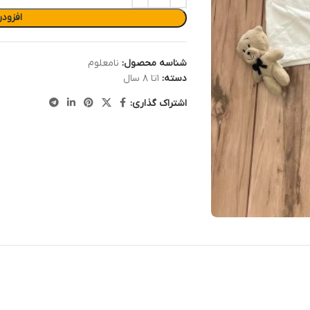
افزود
شناسه محصول:
نامعلوم
دسته:
۱تا ۸ سال
اشتراک گذاری: