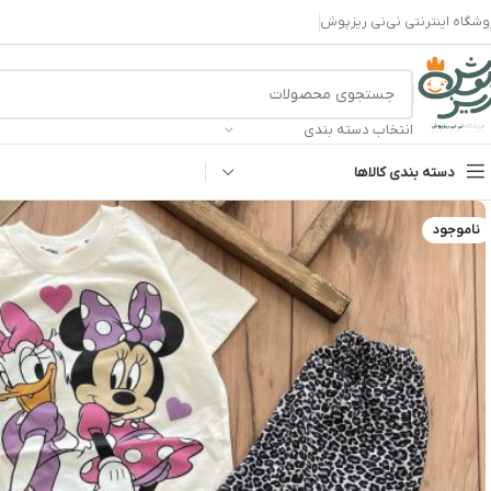
وشگاه اینترنتی نی‌نی ریزپوش
انتخاب دسته بندی
دسته بندی کالاها
ناموجود