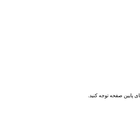
ای پایین صفحه توجه کنید.