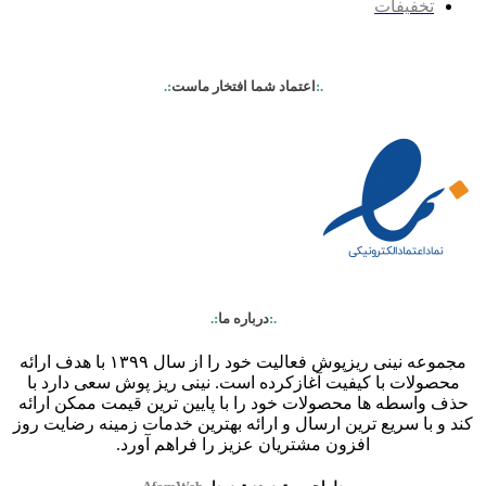
تخفیفات
.:
اعتماد شما افتخار ماست
:.
.:
درباره ما
:.
مجموعه نینی ریزپوش فعالیت خود را از سال ۱۳۹۹ با هدف ارائه
محصولات با کیفیت آغازکرده است. نینی ریز پوش سعی دارد با
حذف واسطه ها محصولات خود را با پایین ترین قیمت ممکن ارائه
کند و با سریع ترین ارسال و ارائه بهترین خدمات زمینه رضایت روز
افزون مشتریان عزیز را فراهم آورد.