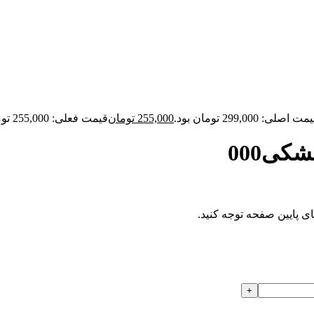
ت اصلی: 299,000 تومان بود.
255,000
تومان
قیمت فعلی: 255,000 تومان.
ی000
ای پایین صفحه توجه کنید.