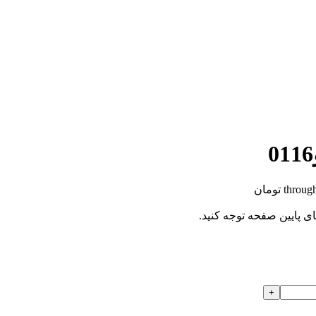
ای پایین صفحه توجه کنید.