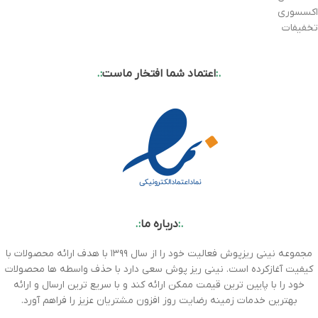
اکسسوری
تخفیفات
.:
اعتماد شما افتخار ماست
:.
.:
درباره ما
:.
مجموعه نینی ریزپوش فعالیت خود را از سال ۱۳۹۹ با هدف ارائه محصولات با
کیفیت آغازکرده است. نینی ریز پوش سعی دارد با حذف واسطه ها محصولات
خود را با پایین ترین قیمت ممکن ارائه کند و با سریع ترین ارسال و ارائه
بهترین خدمات زمینه رضایت روز افزون مشتریان عزیز را فراهم آورد.