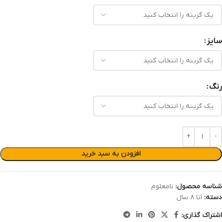
سایز
رنگ
افزودن به سبد خرید
شناسه محصول:
نامعلوم
دسته:
۱تا ۸ سال
اشتراک گذاری: