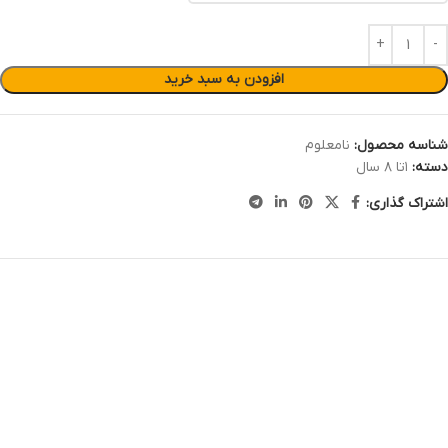
افزودن به سبد خرید
شناسه محصول:
نامعلوم
دسته:
۱تا ۸ سال
اشتراک گذاری: