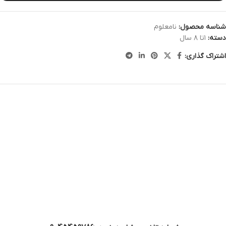
شناسه محصول:
نامعلوم
دسته:
۱تا ۸ سال
اشتراک گذاری: