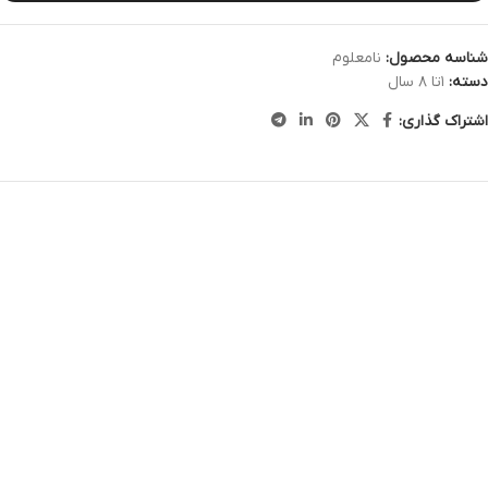
شناسه محصول:
نامعلوم
دسته:
۱تا ۸ سال
اشتراک گذاری: