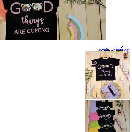
بزرگنمایی تصویر