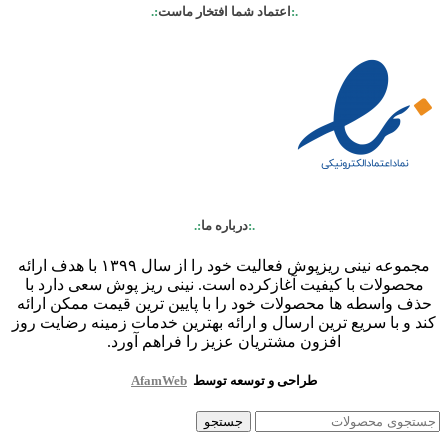
.:
اعتماد شما افتخار ماست
:.
.:
درباره ما
:.
مجموعه نینی ریزپوش فعالیت خود را از سال ۱۳۹۹ با هدف ارائه
محصولات با کیفیت آغازکرده است. نینی ریز پوش سعی دارد با
حذف واسطه ها محصولات خود را با پایین ترین قیمت ممکن ارائه
کند و با سریع ترین ارسال و ارائه بهترین خدمات زمینه رضایت روز
افزون مشتریان عزیز را فراهم آورد.
طراحی و توسعه توسط
AfamWeb
جستجو