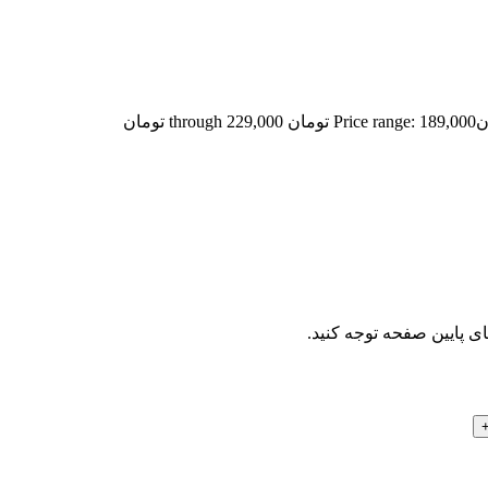
ن
Price range: 189,000 تومان through 229,000 تومان
ای پایین صفحه توجه کنید.