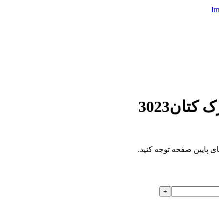
تان3023
ای پایین صفحه توجه کنید.