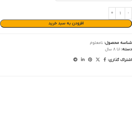
افزودن به سبد خرید
شناسه محصول:
نامعلوم
دسته:
۱تا ۸ سال
اشتراک گذاری: