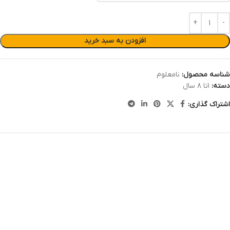
افزودن به سبد خرید
شناسه محصول:
نامعلوم
دسته:
۱تا ۸ سال
اشتراک گذاری: