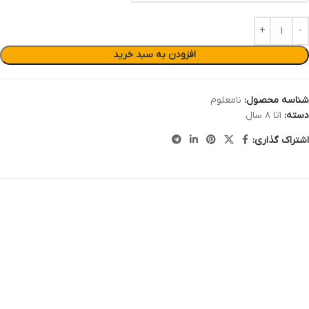
افزودن به سبد خرید
شناسه محصول:
نامعلوم
دسته:
۱تا ۸ سال
اشتراک گذاری: