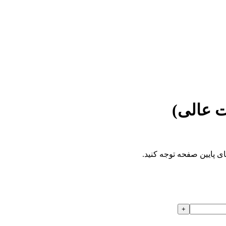
 عالی)
ای پایین صفحه توجه کنید.