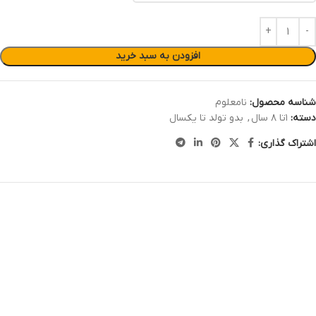
افزودن به سبد خرید
شناسه محصول:
نامعلوم
دسته:
۱تا ۸ سال
,
بدو تولد تا یکسال
اشتراک گذاری: