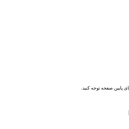
ای پایین صفحه توجه کنید.