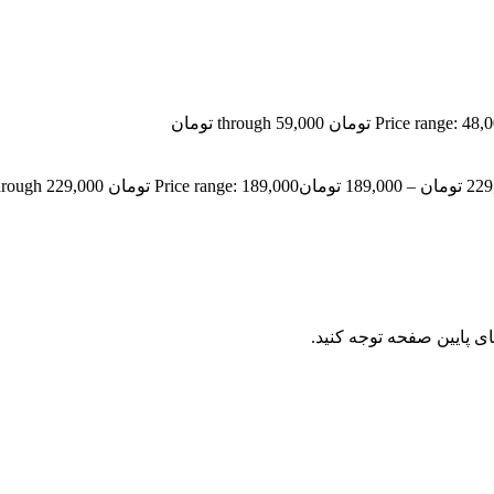
Price range:  تومان through 59,000 تومان
229
تومان
–
189,000
تومان
Price range: 189,000 تومان through 229,000 تومان
ای پایین صفحه توجه کنید.