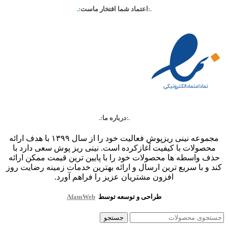
.:
اعتماد شما افتخار ماست
:.
.:
درباره ما
:.
مجموعه نینی ریزپوش فعالیت خود را از سال ۱۳۹۹ با هدف ارائه
محصولات با کیفیت آغازکرده است. نینی ریز پوش سعی دارد با
حذف واسطه ها محصولات خود را با پایین ترین قیمت ممکن ارائه
کند و با سریع ترین ارسال و ارائه بهترین خدمات زمینه رضایت روز
افزون مشتریان عزیز را فراهم آورد.
طراحی و توسعه توسط
AfamWeb
جستجو