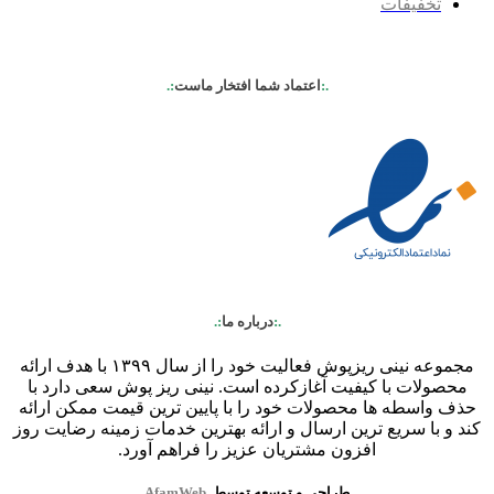
تخفیفات
.:
اعتماد شما افتخار ماست
:.
.:
درباره ما
:.
مجموعه نینی ریزپوش فعالیت خود را از سال ۱۳۹۹ با هدف ارائه
محصولات با کیفیت آغازکرده است. نینی ریز پوش سعی دارد با
حذف واسطه ها محصولات خود را با پایین ترین قیمت ممکن ارائه
کند و با سریع ترین ارسال و ارائه بهترین خدمات زمینه رضایت روز
افزون مشتریان عزیز را فراهم آورد.
طراحی و توسعه توسط
AfamWeb