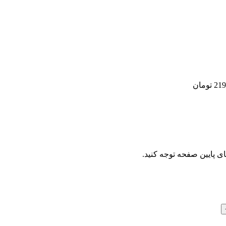
219
تومان
ای پایین صفحه توجه کنید.