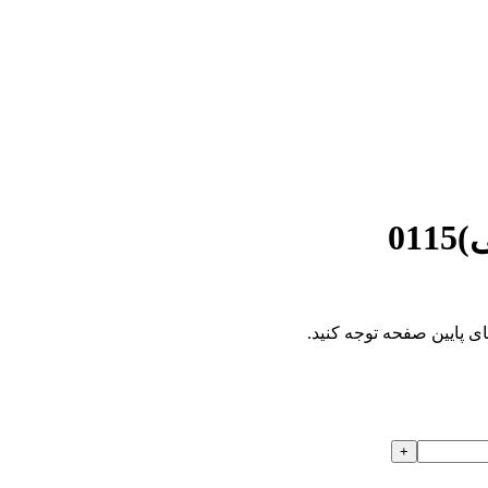
01
ای پایین صفحه توجه کنید.