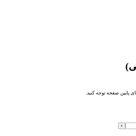
ی)
ای پایین صفحه توجه کنید.