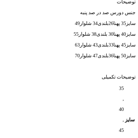
توضیحات
جنس دورس صد در صد پنبه
سایز35 پهنا26بلندی34 شلوار49
سایز40 پهنا30 بلندی38 شلوار55
سایز45 پهنا33بلندی43 شلوار63
سایز50 پهنا36بلندی47 شلوار70
توضیحات تکمیلی
35
,
40
سایز
,
45