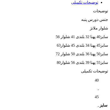
توضیحات تکمیلی
توضیحات
جنس دورس پنبه
شلوار ملانژ
سایز40 پهنا 32 بلندی 41 شلوار 56
سایز45 پهنا 34 بلندی 45 شلوار63
سایز50 پهنا 36 بلندی 50 شلوار 72
سایز55 پهنا 39 بلندی 56 شلوار80
توضیحات تکمیلی
40
,
45
سایز
,