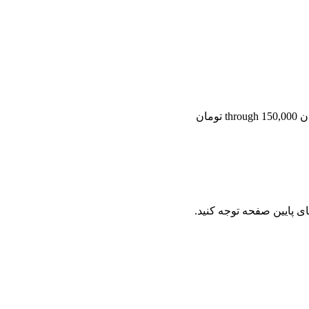
ای پایین صفحه توجه کنید.