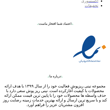
اکسسوری
تخفیفات
.:
اعتماد شما افتخار ماست
:.
.:
درباره ما
:.
مجموعه نینی ریزپوش فعالیت خود را از سال ۱۳۹۹ با هدف ارائه
محصولات با کیفیت آغازکرده است. نینی ریز پوش سعی دارد با
حذف واسطه ها محصولات خود را با پایین ترین قیمت ممکن ارائه
کند و با سریع ترین ارسال و ارائه بهترین خدمات زمینه رضایت روز
افزون مشتریان عزیز را فراهم آورد.