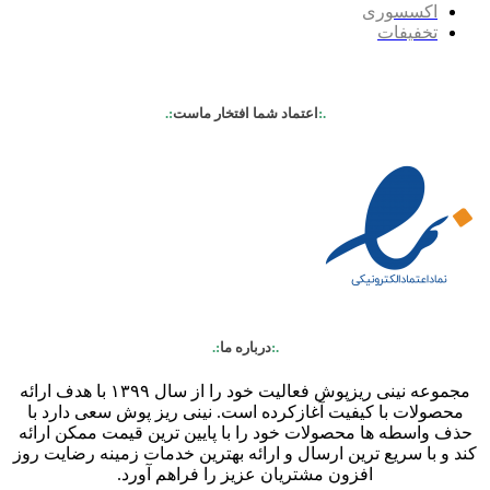
اکسسوری
تخفیفات
.:
اعتماد شما افتخار ماست
:.
.:
درباره ما
:.
مجموعه نینی ریزپوش فعالیت خود را از سال ۱۳۹۹ با هدف ارائه
محصولات با کیفیت آغازکرده است. نینی ریز پوش سعی دارد با
حذف واسطه ها محصولات خود را با پایین ترین قیمت ممکن ارائه
کند و با سریع ترین ارسال و ارائه بهترین خدمات زمینه رضایت روز
افزون مشتریان عزیز را فراهم آورد.