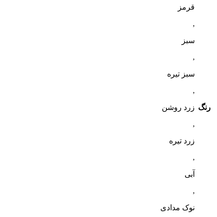
قرمز
,
سبز
,
سبز تیره
,
رنگ
زرد روشن
,
زرد تیره
,
آبی
,
نوک مدادی