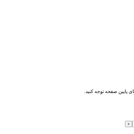
ای پایین صفحه توجه کنید.