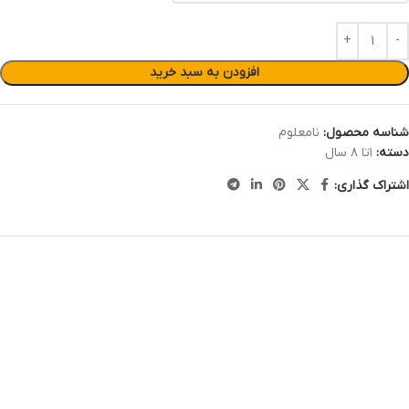
افزودن به سبد خرید
شناسه محصول:
نامعلوم
دسته:
۱تا ۸ سال
اشتراک گذاری: