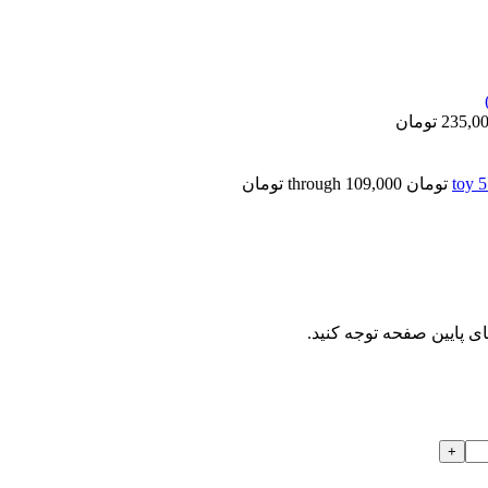
235,0
تومان
ای پایین صفحه توجه کنید.