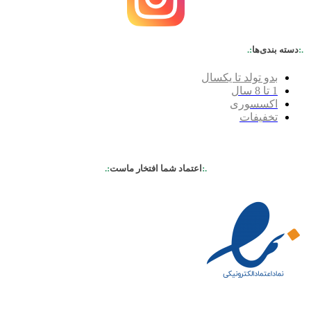
.:
دسته بندی‌ها
:.
بدو تولد تا یکسال
1 تا 8 سال
اکسسوری
تخفیفات
.:
اعتماد شما افتخار ماست
:.