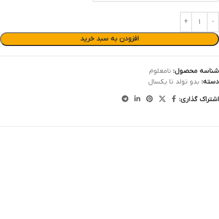
افزودن به سبد خرید
شناسه محصول:
نامعلوم
دسته:
بدو تولد تا یکسال
اشتراک گذاری: