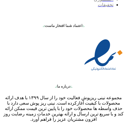
تخفیفات
.:
اعتماد شما افتخار ماست
:.
.:
درباره ما
:.
مجموعه نینی ریزپوش فعالیت خود را از سال ۱۳۹۹ با هدف ارائه
محصولات با کیفیت آغازکرده است. نینی ریز پوش سعی دارد با
حذف واسطه ها محصولات خود را با پایین ترین قیمت ممکن ارائه
کند و با سریع ترین ارسال و ارائه بهترین خدمات زمینه رضایت روز
افزون مشتریان عزیز را فراهم آورد.