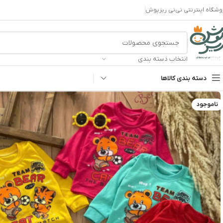
وشگاه اینترنتی نی‌نی ریزپوش
انتخاب دسته بندی
دسته بندی کالاها
ناموجود