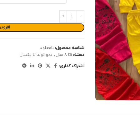
افزود
شناسه محصول:
نامعلوم
دسته:
۱تا ۸ سال
,
بدو تولد تا یکسال
اشتراک گذاری: