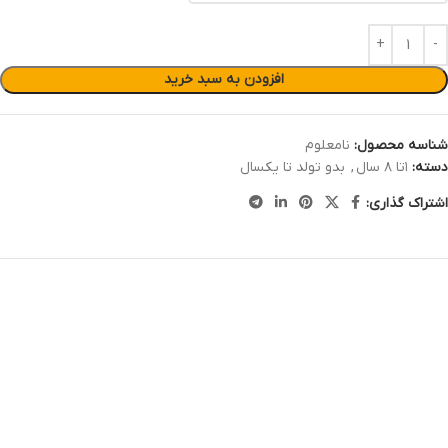
افزودن به سبد خرید
شناسه محصول:
نامعلوم
دسته:
۱تا ۸ سال
,
بدو تولد تا یکسال
اشتراک گذاری: