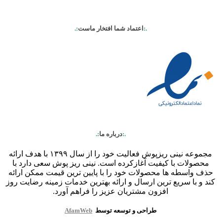
.:
اعتماد شما افتخار ماست
:.
.:
درباره ما
:.
مجموعه نینی ریزپوش فعالیت خود را از سال ۱۳۹۹ با هدف ارائه
محصولات با کیفیت آغازکرده است. نینی ریز پوش سعی دارد با
حذف واسطه ها محصولات خود را با پایین ترین قیمت ممکن ارائه
کند و با سریع ترین ارسال و ارائه بهترین خدمات زمینه رضایت روز
افزون مشتریان عزیز را فراهم آورد.
طراحی و توسعه توسط
AfamWeb