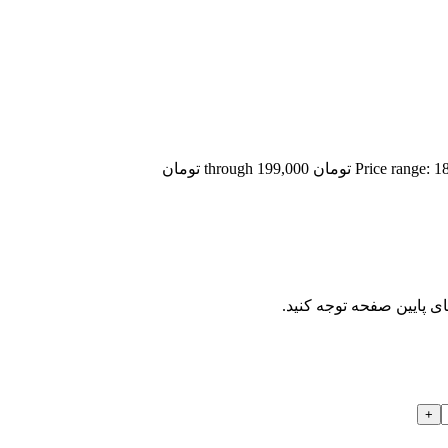
Price  تومان through 199,000 تومان
ای پایین صفحه توجه کنید.