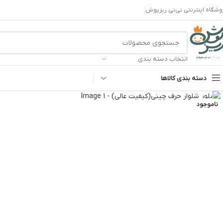
وشگاه اینترنتی نی‌نی ریزپوش
انتخاب دسته بندی
دسته بندی کالاها
بزرگنمایی تصویر
ناموجود