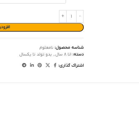
افزود
شناسه محصول:
نامعلوم
دسته:
۱تا ۸ سال
,
بدو تولد تا یکسال
اشتراک گذاری: