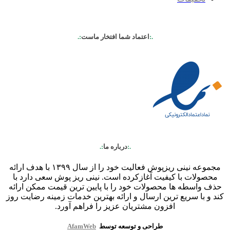
.:
اعتماد شما افتخار ماست
:.
.:
درباره ما
:.
مجموعه نینی ریزپوش فعالیت خود را از سال ۱۳۹۹ با هدف ارائه
محصولات با کیفیت آغازکرده است. نینی ریز پوش سعی دارد با
حذف واسطه ها محصولات خود را با پایین ترین قیمت ممکن ارائه
کند و با سریع ترین ارسال و ارائه بهترین خدمات زمینه رضایت روز
افزون مشتریان عزیز را فراهم آورد.
طراحی و توسعه توسط
AfamWeb