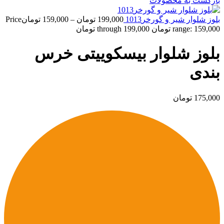
بازگشت به محصولات
بلوز شلوار شیر و گورخر1013
199,000
تومان
–
159,000
تومان
Price
range: 159,000 تومان through 199,000 تومان
بلوز شلوار بیسکوییتی خرس
بندی
175,000
تومان