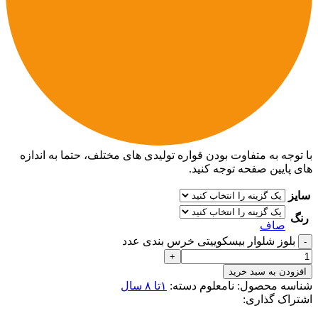
با توجه به متفاوت بودن قواره تولیدی های مختلف، حتما به اندازه
های پایین صفحه توجه کنید.
سایز
رنگ
صاف
بلوز شلوار بیسکوییتی خرس بندی عدد
افزودن به سبد خرید
شناسه محصول:
نامعلوم
دسته:
۱تا ۸ سال
اشتراک گذاری: